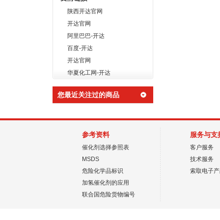
陕西开达官网
开达官网
阿里巴巴-开达
百度-开达
开达官网
华夏化工网-开达
您最近关注过的商品
参考资料
服务与支
催化剂选择参照表
客户服务
MSDS
技术服务
危险化学品标识
索取电子产
加氢催化剂的应用
联合国危险货物编号