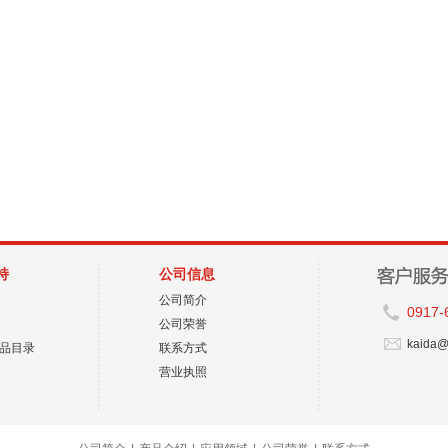
持
公司信息
公司简介
0917-
公司荣誉
kaida@
品目录
联系方式
营业执照