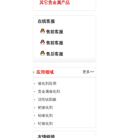
其它贵金属产品
在线客服
售前客服
售前客服
售后客服
应用领域
更多>>
催化剂应用
贵金属催化剂
活性钛阳极
钯催化剂
铂催化剂
钌催化剂
友情链接