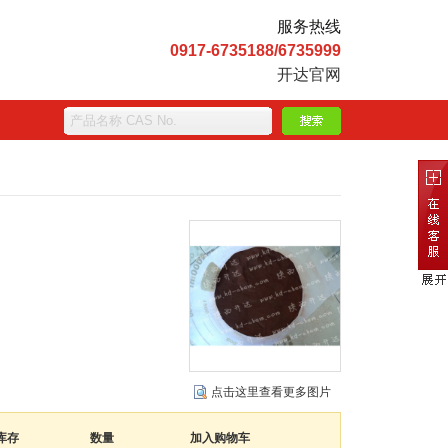
服务热线
0917-6735188/6735999
开达官网
点击这里查看更多图片
库存
数量
加入购物车