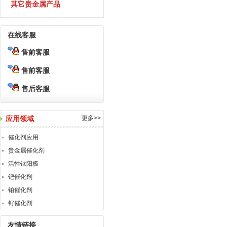
其它贵金属产品
在线客服
售前客服
售前客服
售后客服
应用领域
更多>>
催化剂应用
贵金属催化剂
活性钛阳极
钯催化剂
铂催化剂
钌催化剂
友情链接