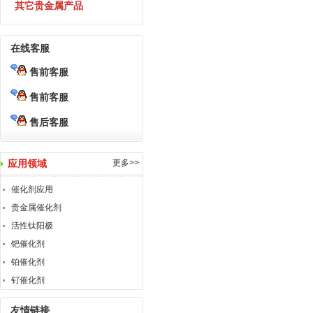
其它贵金属产品
在线客服
售前客服
售前客服
售后客服
应用领域
更多>>
催化剂应用
贵金属催化剂
活性钛阳极
钯催化剂
铂催化剂
钌催化剂
友情链接