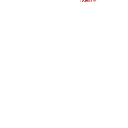
[
返回首页
]