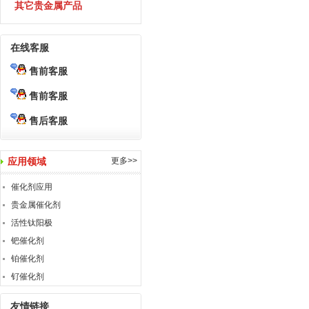
其它贵金属产品
在线客服
售前客服
售前客服
售后客服
应用领域
更多>>
催化剂应用
贵金属催化剂
活性钛阳极
钯催化剂
铂催化剂
钌催化剂
友情链接